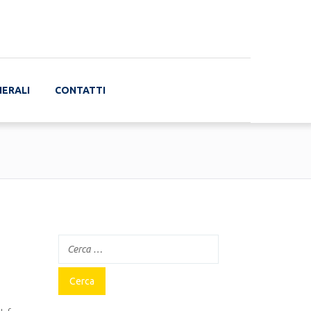
NERALI
CONTATTI