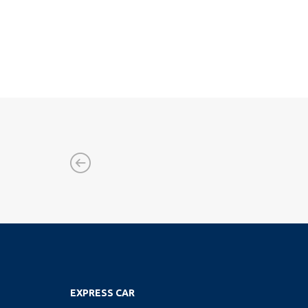
EXPRESS CAR