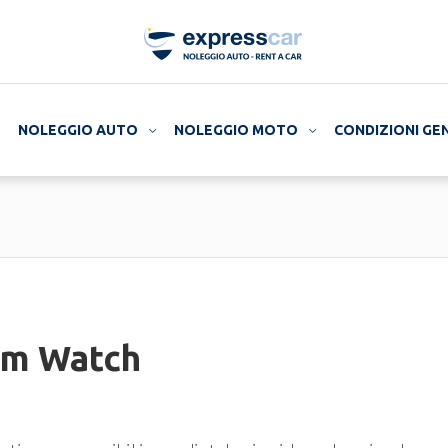
NOLEGGIO AUTO
NOLEGGIO MOTO
CONDIZIONI GE
um Watch