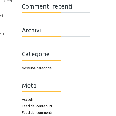
t facer
Commenti recenti
ci
Archivi
 eu
Categorie
Nessuna categoria
Meta
Accedi
Feed dei contenuti
Feed dei commenti