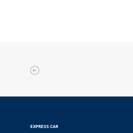
EXPRESS CAR