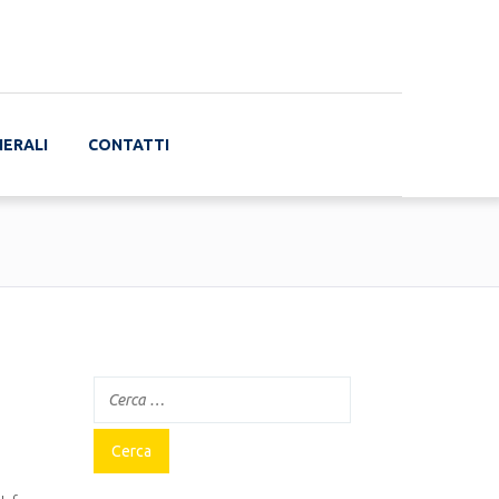
NERALI
CONTATTI