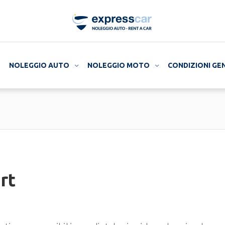
NOLEGGIO AUTO
NOLEGGIO MOTO
CONDIZIONI GE
rt