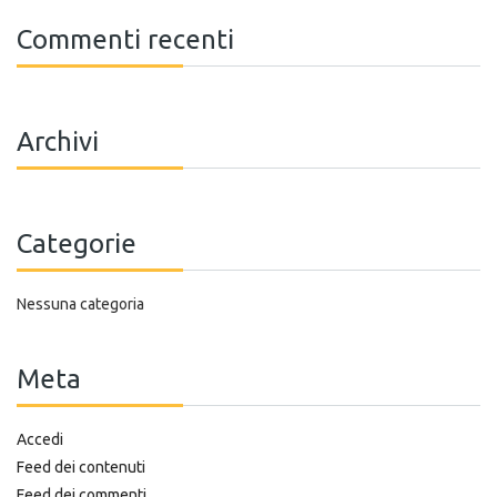
Commenti recenti
Archivi
Categorie
Nessuna categoria
Meta
Accedi
Feed dei contenuti
Feed dei commenti