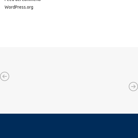
WordPress.org