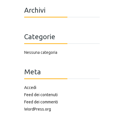
Archivi
Categorie
Nessuna categoria
Meta
Accedi
Feed dei contenuti
Feed dei commenti
WordPress.org