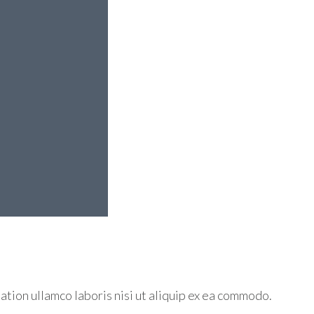
ation ullamco laboris nisi ut aliquip ex ea commodo.