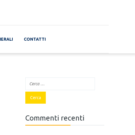
NERALI
CONTATTI
Commenti recenti