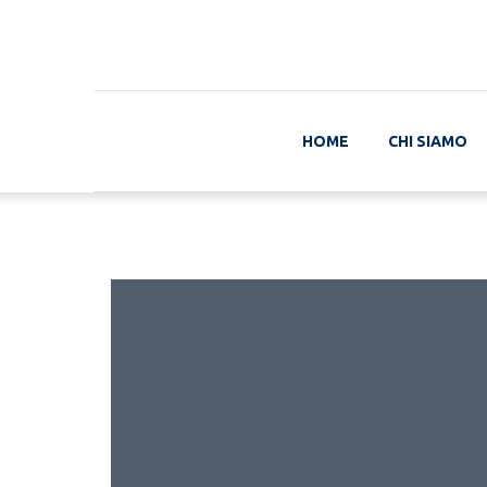
HOME
CHI SIAMO