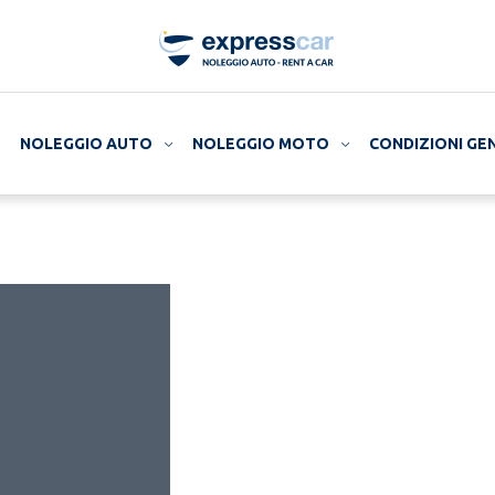
NOLEGGIO AUTO
NOLEGGIO MOTO
CONDIZIONI GE