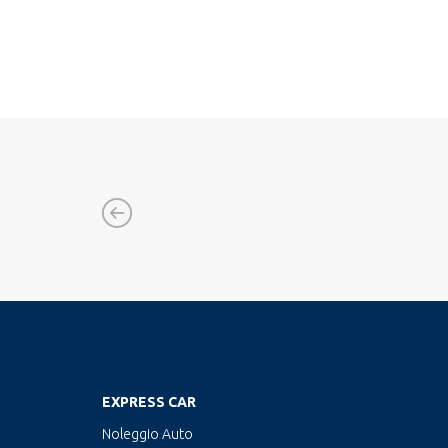
EXPRESS CAR
Noleggio Auto